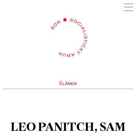
článek
LEO PANITCH
SAM