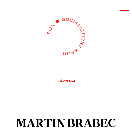
záznam
MARTIN BRABEC