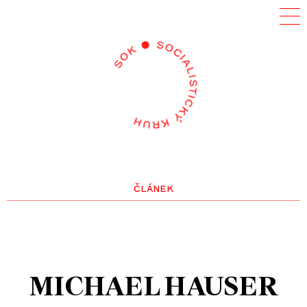
článek
MICHAEL HAUSER