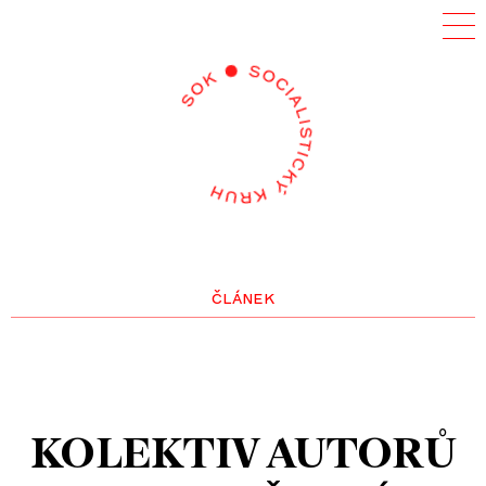
článek
KOLEKTIV AUTORŮ