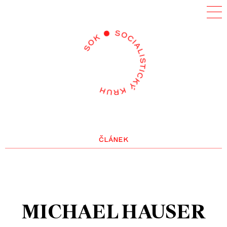
článek
MICHAEL HAUSER