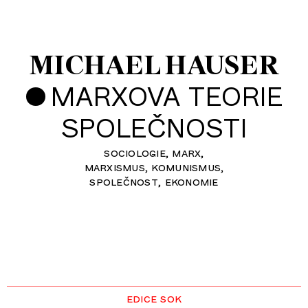
MICHAEL HAUSER
•
MARXOVA TEORIE
SPOLEČNOSTI
sociologie
marx
marxismus
komunismus
společnost
ekonomie
edice sok