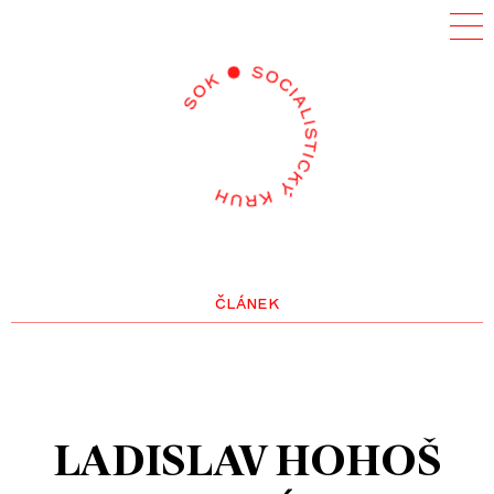
článek
LADISLAV HOHOŠ