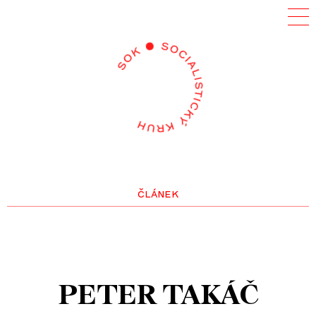
článek
PETER TAKÁČ