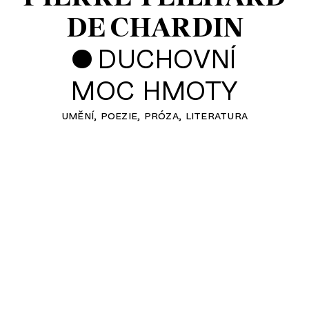
DE CHARDIN
•
DUCHOVNÍ
MOC HMOTY
umění
poezie
próza
literatura