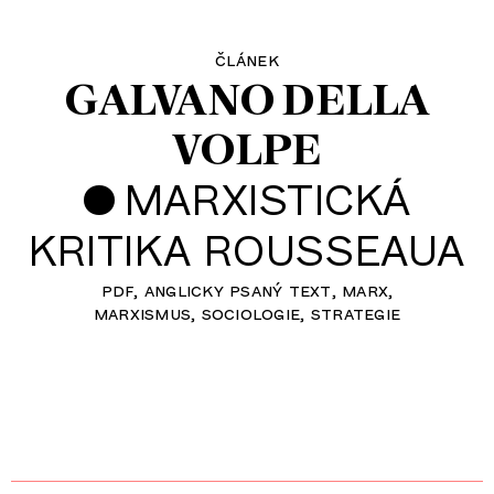
článek
GALVANO DELLA
VOLPE
•
MARXISTICKÁ
KRITIKA ROUSSEAUA
pdf
anglicky psaný text
marx
marxismus
sociologie
strategie