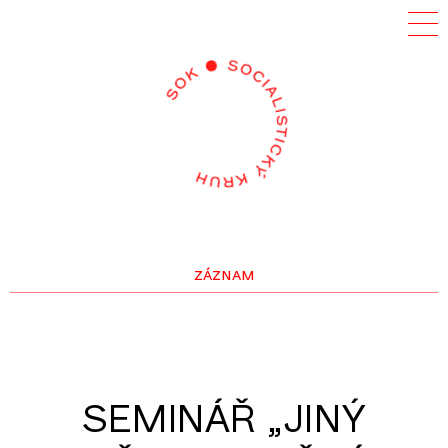
záznam
SEMINÁŘ „JINÝ