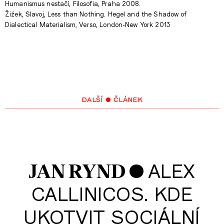
Humanismus nestačí, Filosofia, Praha 2008.
Žižek, Slavoj, Less than Nothing. Hegel and the Shadow of
Dialectical Materialism, Verso, London-New York 2013
další • článek
•
ALEX
JAN RYND
CALLINICOS. KDE
UKOTVIT SOCIÁLNÍ