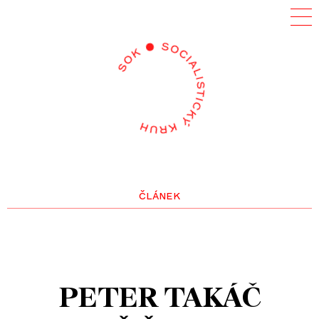
článek
PETER TAKÁČ