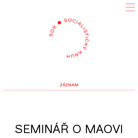
záznam
SEMINÁŘ O MAOVI