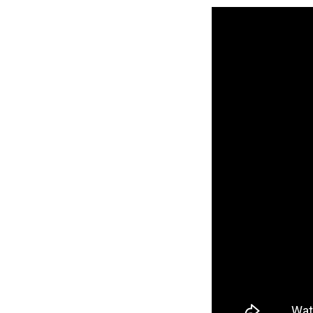
https://www.y