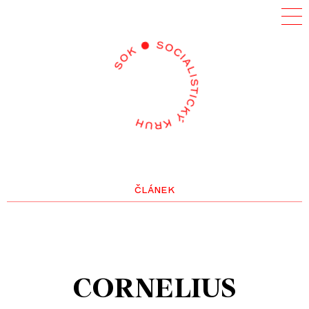
článek
CORNELIUS