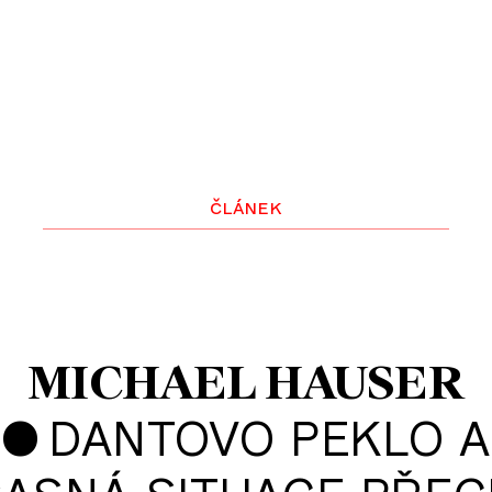
článek
MICHAEL HAUSER
•
DANTOVO PEKLO A