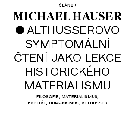
článek
MICHAEL HAUSER
•
ALTHUSSEROVO
SYMPTOMÁLNÍ
ČTENÍ JAKO LEKCE
HISTORICKÉHO
MATERIALISMU
filosofie
materialismus
kapitál
humanismus
althusser