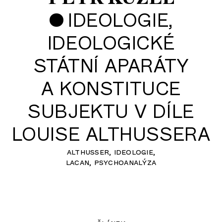
•
IDEOLOGIE,
IDEOLOGICKÉ
STÁTNÍ APARÁTY
A KONSTITUCE
SUBJEKTU V DÍLE
LOUISE ALTHUSSERA
althusser
ideologie
lacan
psychoanalýza